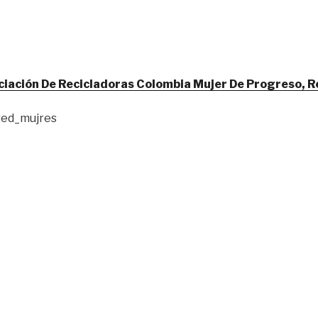
iación De Recicladoras Colombia Mujer De Progreso, R