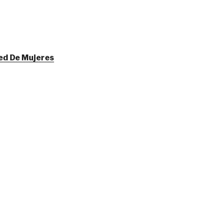
ed De Mujeres