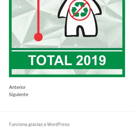
Anterior
Siguiente
Funciona gracias a WordPress