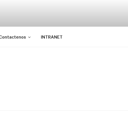
Contactenos
INTRANET